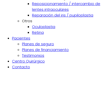
Reposicionamiento / intercambio de
lentes intraoculares
Reparación del iris / pupiloplastia
Otros
Oculoplastia
Retina
Pacientes
Planes de seguro
Planes de financiamiento
Testimonios
Centro Quirúrgico
Contacto