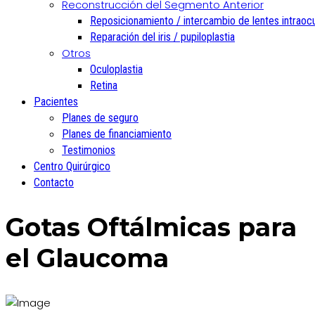
Reconstrucción del Segmento Anterior
Reposicionamiento / intercambio de lentes intraoc
Reparación del iris / pupiloplastia
Otros
Oculoplastia
Retina
Pacientes
Planes de seguro
Planes de financiamiento
Testimonios
Centro Quirúrgico
Contacto
Gotas Oftálmicas para
el Glaucoma