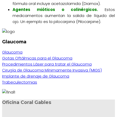
fórmula oral incluye acetazolamida (Diamox).
Agentes mióticos o colinérgicos.
Estos
medicamentos aumentan la salida de líquido del
ojo. Un ejemplo es la pilocarpina (Pilocarpine).
Glaucoma
Glaucoma
Gotas Oftálmicas para el Glaucoma
Procedimientos Láser para tratar el Glaucoma
Cirugía de Glaucoma Mínimamente Invasiva (MIGS)
Implante de drenaje de Glaucoma
Trabeculectomias
Oficina Coral Gables